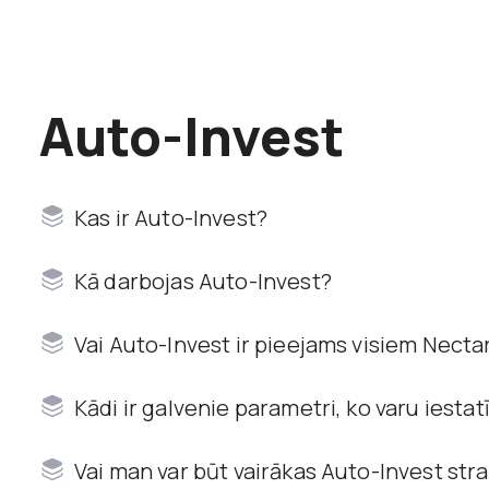
Auto-Invest
Kas ir Auto-Invest?
Kā darbojas Auto-Invest?
Vai Auto-Invest ir pieejams visiem Necta
Kādi ir galvenie parametri, ko varu iestat
Vai man var būt vairākas Auto-Invest stra